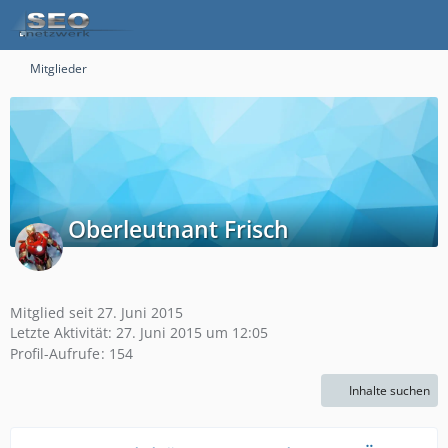
Mitglieder
Oberleutnant Frisch
Mitglied seit 27. Juni 2015
Letzte Aktivität:
27. Juni 2015 um 12:05
Profil-Aufrufe
154
Inhalte suchen