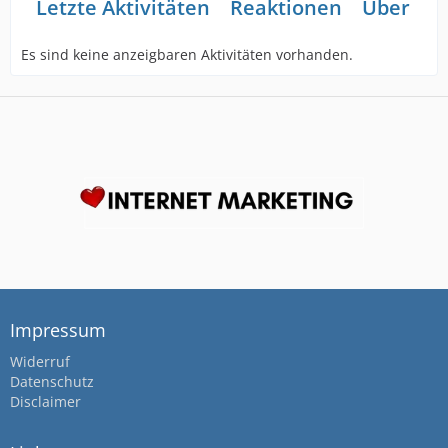
Letzte Aktivitäten
Reaktionen
Über mi
Es sind keine anzeigbaren Aktivitäten vorhanden.
Impressum
Widerruf
Datenschutz
Disclaimer