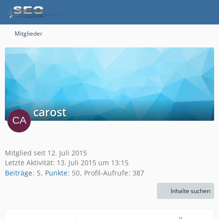
Mitglieder
carost
Mitglied seit 12. Juli 2015
Letzte Aktivität:
13. Juli 2015 um 13:15
Beiträge
5
Punkte
50
Profil-Aufrufe
387
Inhalte suchen