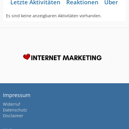
Letzte Aktivitäten
Reaktionen
Über mi
Es sind keine anzeigbaren Aktivitäten vorhanden.
Impressum
Widerruf
Datenschutz
Disclaimer