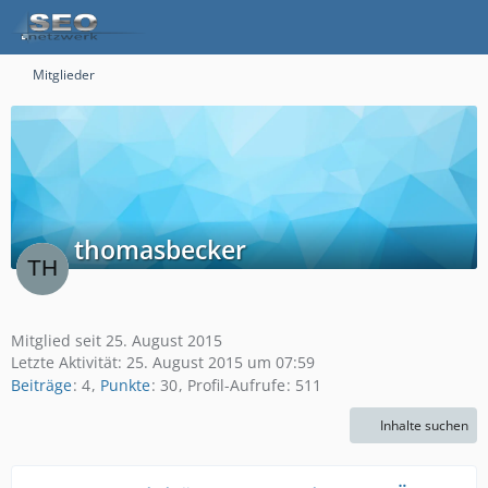
Mitglieder
thomasbecker
Mitglied seit 25. August 2015
Letzte Aktivität:
25. August 2015 um 07:59
Beiträge
4
Punkte
30
Profil-Aufrufe
511
Inhalte suchen