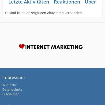
Letzte Aktivitäten
Reaktionen
Über mi
Es sind keine anzeigbaren Aktivitäten vorhanden.
Impressum
Widerruf
Datenschutz
Disclaimer