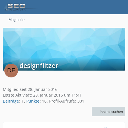
Mitglieder
designflitzer
Mitglied seit 28. Januar 2016
Letzte Aktivität:
28. Januar 2016 um 11:41
Beiträge
1
Punkte
10
Profil-Aufrufe
301
Inhalte suchen