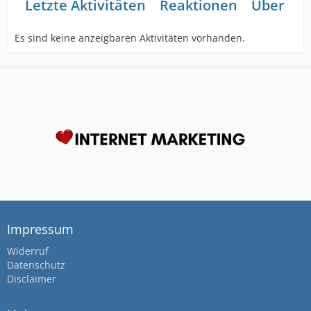
Letzte Aktivitäten
Reaktionen
Über mi
Es sind keine anzeigbaren Aktivitäten vorhanden.
Impressum
Widerruf
Datenschutz
Disclaimer