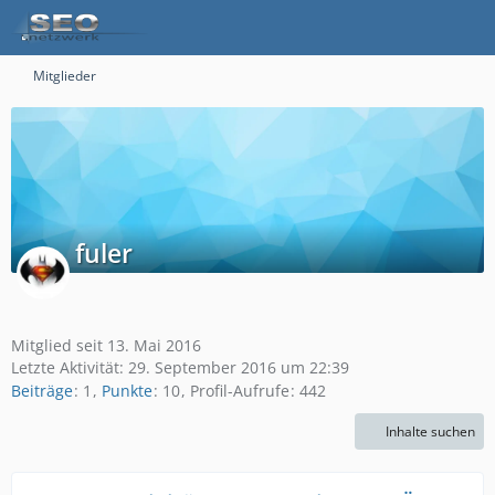
Mitglieder
fuler
Mitglied seit 13. Mai 2016
Letzte Aktivität:
29. September 2016 um 22:39
Beiträge
1
Punkte
10
Profil-Aufrufe
442
Inhalte suchen