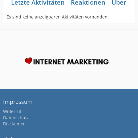
Letzte Aktivitäten
Reaktionen
Über mi
Es sind keine anzeigbaren Aktivitäten vorhanden.
Impressum
Widerruf
Datenschutz
Disclaimer