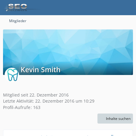
Mitglieder
Kevin Smith
Mitglied seit 22. Dezember 2016
Letzte Aktivität:
22. Dezember 2016 um 10:29
Profil-Aufrufe
163
Inhalte suchen