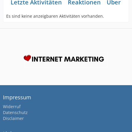
Letzte Aktivitäten
Reaktionen
Über mi
Es sind keine anzeigbaren Aktivitäten vorhanden.
Impressum
Widerruf
Datenschutz
Disclaimer