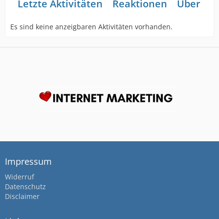
Letzte Aktivitäten
Reaktionen
Über mi
Es sind keine anzeigbaren Aktivitäten vorhanden.
Impressum
Widerruf
Datenschutz
Disclaimer