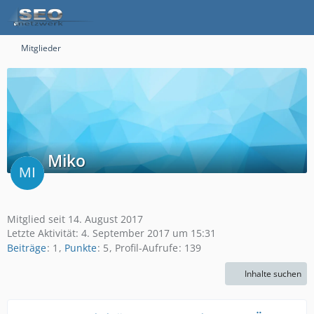
Mitglieder
Miko
Mitglied seit 14. August 2017
Letzte Aktivität:
4. September 2017 um 15:31
Beiträge
1
Punkte
5
Profil-Aufrufe
139
Inhalte suchen