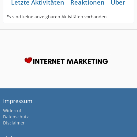
Letzte Aktivitäten
Reaktionen
Über mi
Es sind keine anzeigbaren Aktivitäten vorhanden.
Impressum
Widerruf
Datenschutz
Disclaimer