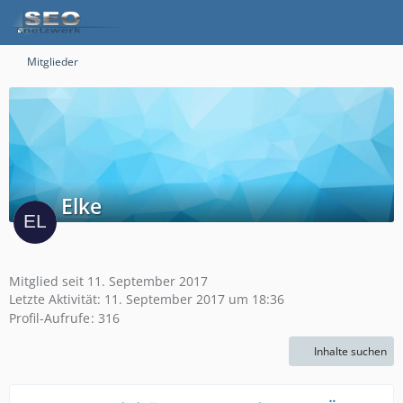
Mitglieder
Elke
Mitglied seit 11. September 2017
Letzte Aktivität:
11. September 2017 um 18:36
Profil-Aufrufe
316
Inhalte suchen