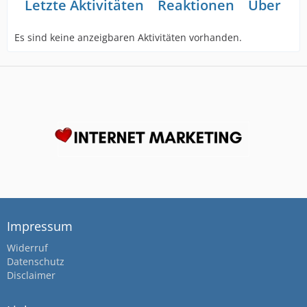
Letzte Aktivitäten
Reaktionen
Über mi
Es sind keine anzeigbaren Aktivitäten vorhanden.
Impressum
Widerruf
Datenschutz
Disclaimer