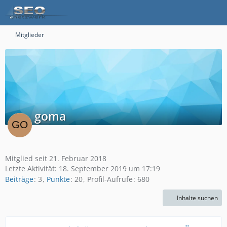
Mitglieder
goma
Mitglied seit 21. Februar 2018
Letzte Aktivität:
18. September 2019 um 17:19
Beiträge
3
Punkte
20
Profil-Aufrufe
680
Inhalte suchen