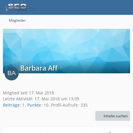
Mitglieder
Barbara Aff
Mitglied seit 17. Mai 2018
Letzte Aktivität:
17. Mai 2018 um 13:09
Beiträge
1
Punkte
10
Profil-Aufrufe
335
Inhalte suchen