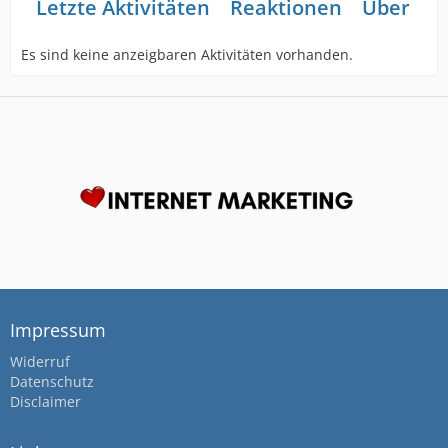
Letzte Aktivitäten
Reaktionen
Über mi
Es sind keine anzeigbaren Aktivitäten vorhanden.
Impressum
Widerruf
Datenschutz
Disclaimer