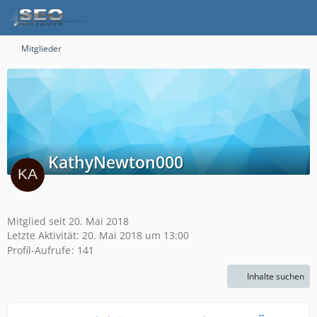
Mitglieder
KathyNewton000
Mitglied seit 20. Mai 2018
Letzte Aktivität:
20. Mai 2018 um 13:00
Profil-Aufrufe
141
Inhalte suchen