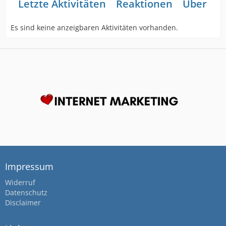
Letzte Aktivitäten
Reaktionen
Über mi
Es sind keine anzeigbaren Aktivitäten vorhanden.
Impressum
Widerruf
Datenschutz
Disclaimer