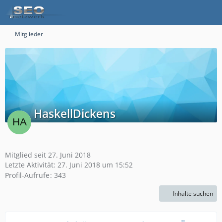
Mitglieder
HaskellDickens
Mitglied seit 27. Juni 2018
Letzte Aktivität:
27. Juni 2018 um 15:52
Profil-Aufrufe
343
Inhalte suchen