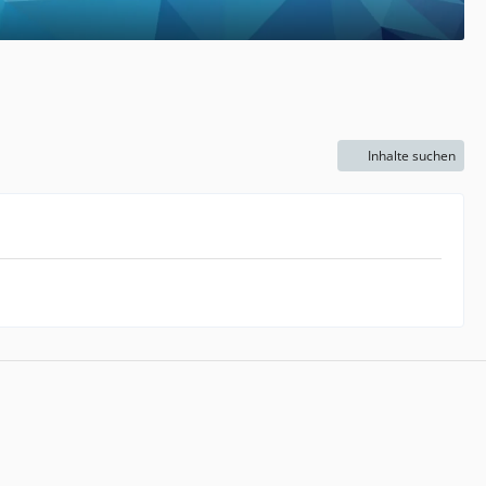
Inhalte suchen