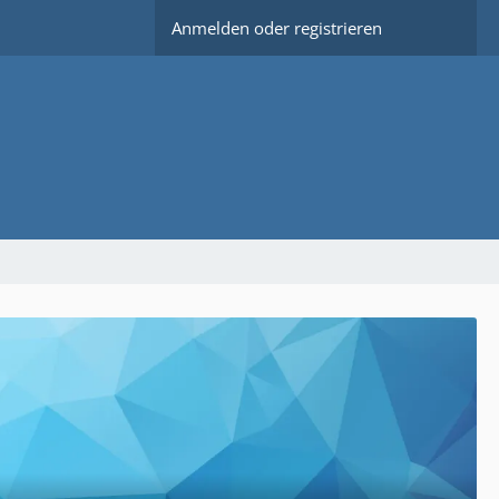
Anmelden oder registrieren