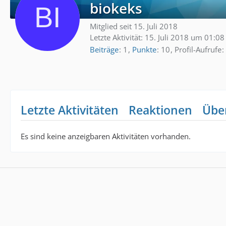
biokeks
Mitglied seit 15. Juli 2018
Letzte Aktivität:
15. Juli 2018 um 01:08
Beiträge
1
Punkte
10
Profil-Aufrufe
Letzte Aktivitäten
Reaktionen
Übe
Es sind keine anzeigbaren Aktivitäten vorhanden.