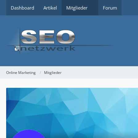
Dashboard
Artikel
Mitglieder
Forum
Online Marketing
Mitglieder