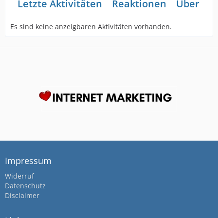
Letzte Aktivitäten
Reaktionen
Über mi
Es sind keine anzeigbaren Aktivitäten vorhanden.
Impressum
Widerruf
Datenschutz
Disclaimer