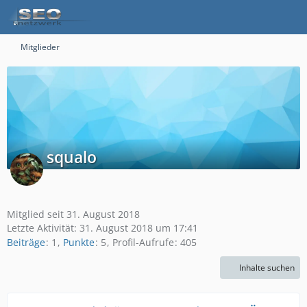
Mitglieder
squalo
Mitglied seit 31. August 2018
Letzte Aktivität:
31. August 2018 um 17:41
Beiträge
1
Punkte
5
Profil-Aufrufe
405
Inhalte suchen