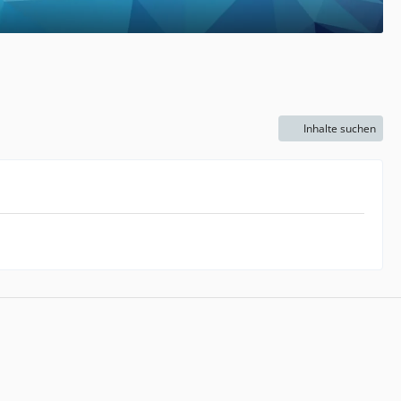
Inhalte suchen