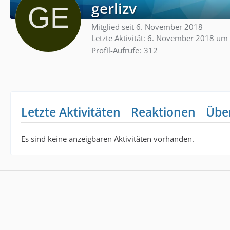
gerlizv
Mitglied seit 6. November 2018
Letzte Aktivität:
6. November 2018 um 
Profil-Aufrufe
312
Letzte Aktivitäten
Reaktionen
Übe
Es sind keine anzeigbaren Aktivitäten vorhanden.