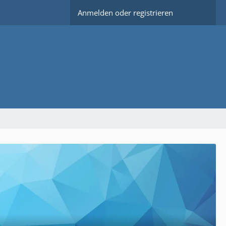
Anmelden oder registrieren