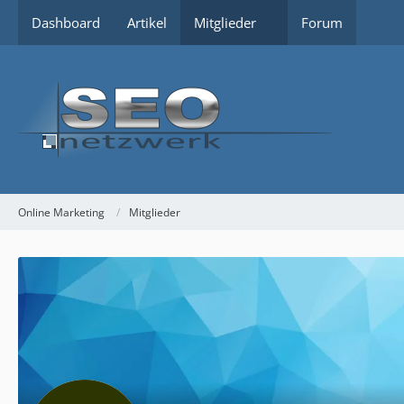
Dashboard
Artikel
Mitglieder
Forum
Online Marketing
Mitglieder