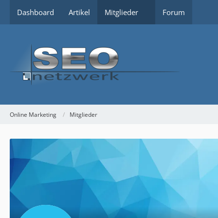
Dashboard
Artikel
Mitglieder
Forum
Online Marketing
Mitglieder