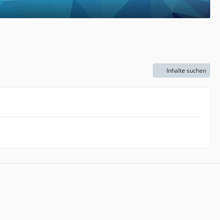
Inhalte suchen