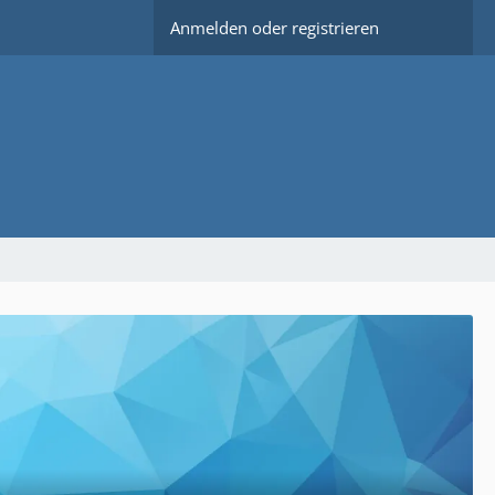
Anmelden oder registrieren