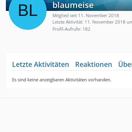
blaumeise
Mitglied seit 11. November 2018
Letzte Aktivität:
11. November 2018 u
Profil-Aufrufe
182
Letzte Aktivitäten
Reaktionen
Übe
Es sind keine anzeigbaren Aktivitäten vorhanden.