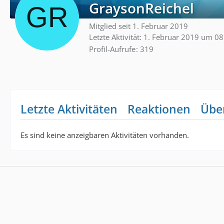
GraysonReichel
Mitglied seit 1. Februar 2019
Letzte Aktivität:
1. Februar 2019 um 08
Profil-Aufrufe
319
Letzte Aktivitäten
Reaktionen
Übe
Es sind keine anzeigbaren Aktivitäten vorhanden.