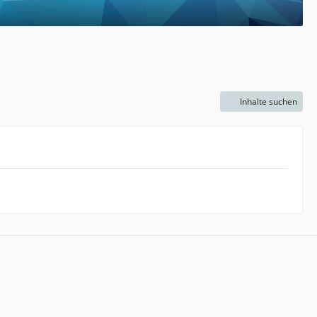
Inhalte suchen