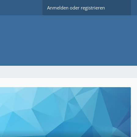
Anmelden oder registrieren