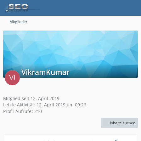
Mitglieder
VikramKumar
Mitglied seit 12. April 2019
Letzte Aktivität:
12. April 2019 um 09:26
Profil-Aufrufe
210
Inhalte suchen