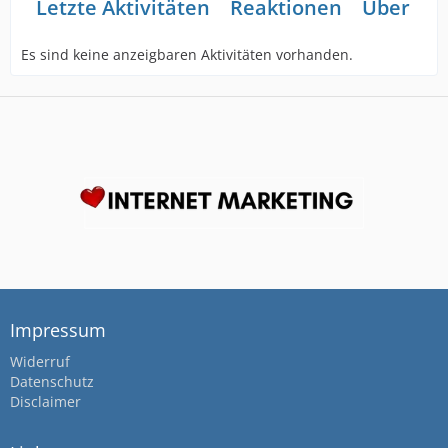
Letzte Aktivitäten
Reaktionen
Über mi
Es sind keine anzeigbaren Aktivitäten vorhanden.
Impressum
Widerruf
Datenschutz
Disclaimer