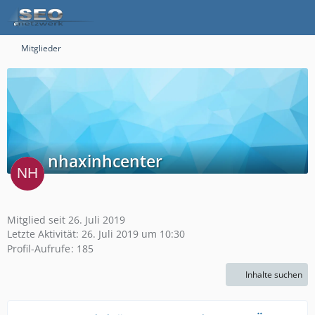
Mitglieder
nhaxinhcenter
Mitglied seit 26. Juli 2019
Letzte Aktivität:
26. Juli 2019 um 10:30
Profil-Aufrufe
185
Inhalte suchen