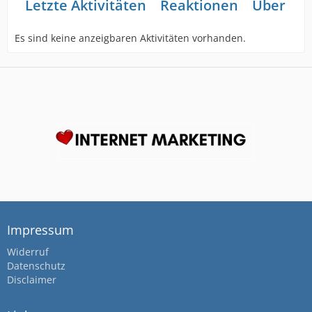
Letzte Aktivitäten
Reaktionen
Über mi
Es sind keine anzeigbaren Aktivitäten vorhanden.
Impressum
Widerruf
Datenschutz
Disclaimer