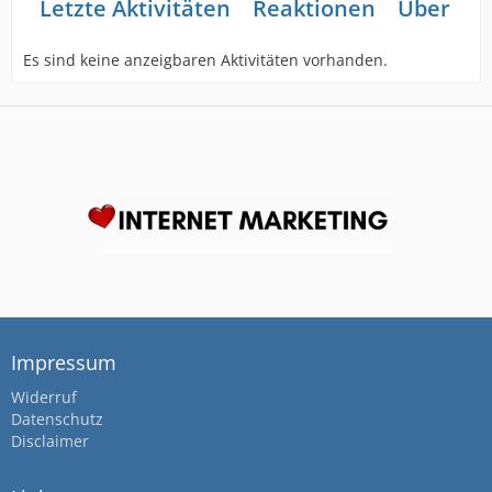
Letzte Aktivitäten
Reaktionen
Über mi
Es sind keine anzeigbaren Aktivitäten vorhanden.
Impressum
Widerruf
Datenschutz
Disclaimer