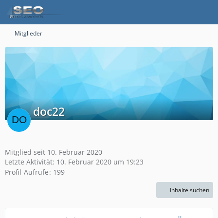
Mitglieder
doc22
Mitglied seit 10. Februar 2020
Letzte Aktivität:
10. Februar 2020 um 19:23
Profil-Aufrufe
199
Inhalte suchen