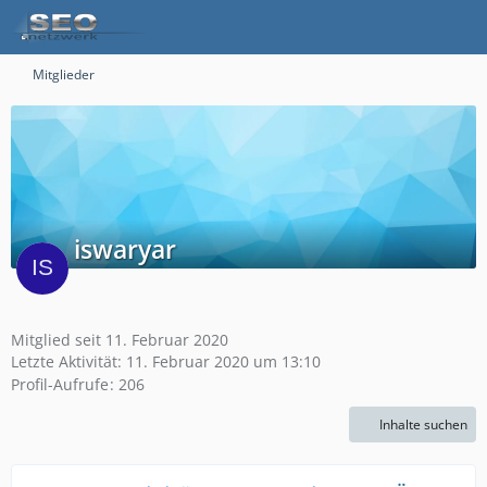
Mitglieder
iswaryar
Mitglied seit 11. Februar 2020
Letzte Aktivität:
11. Februar 2020 um 13:10
Profil-Aufrufe
206
Inhalte suchen