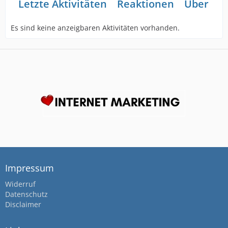
Letzte Aktivitäten
Reaktionen
Über mi
Es sind keine anzeigbaren Aktivitäten vorhanden.
Impressum
Widerruf
Datenschutz
Disclaimer