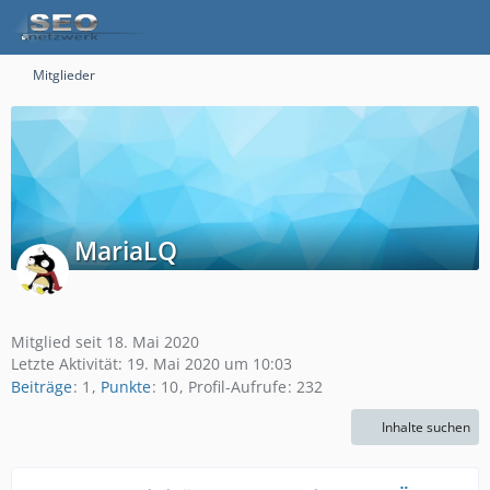
Mitglieder
MariaLQ
Mitglied seit 18. Mai 2020
Letzte Aktivität:
19. Mai 2020 um 10:03
Beiträge
1
Punkte
10
Profil-Aufrufe
232
Inhalte suchen