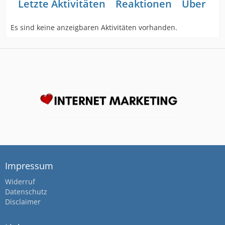
Letzte Aktivitäten
Reaktionen
Über mi
Es sind keine anzeigbaren Aktivitäten vorhanden.
Impressum
Widerruf
Datenschutz
Disclaimer