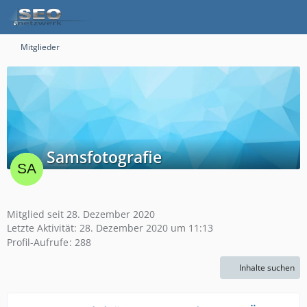
Mitglieder
Samsfotografie
Mitglied seit 28. Dezember 2020
Letzte Aktivität:
28. Dezember 2020 um 11:13
Profil-Aufrufe
288
Inhalte suchen