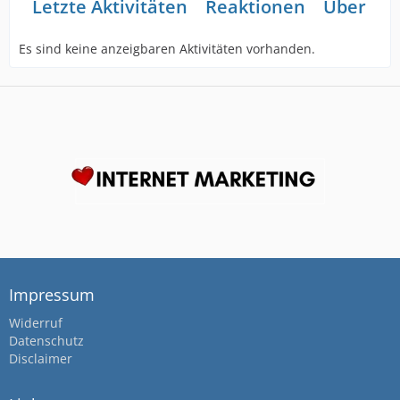
Letzte Aktivitäten
Reaktionen
Über mi
Es sind keine anzeigbaren Aktivitäten vorhanden.
Impressum
Widerruf
Datenschutz
Disclaimer