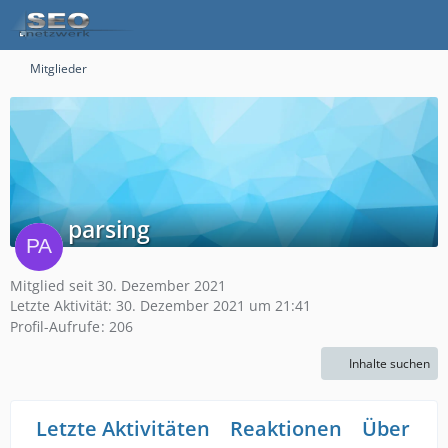
Mitglieder
parsing
Mitglied seit 30. Dezember 2021
Letzte Aktivität:
30. Dezember 2021 um 21:41
Profil-Aufrufe
206
Inhalte suchen
Letzte Aktivitäten
Reaktionen
Über mi