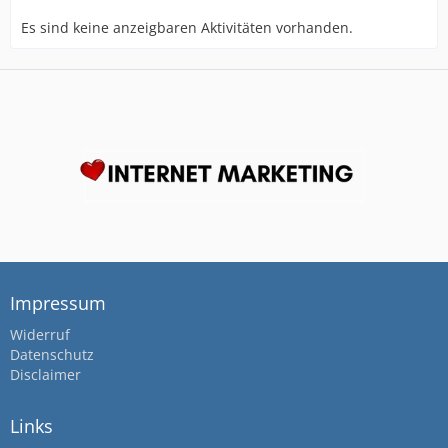
Es sind keine anzeigbaren Aktivitäten vorhanden.
Impressum
Widerruf
Datenschutz
Disclaimer
Links