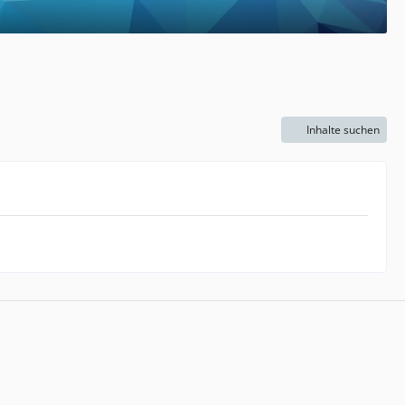
Inhalte suchen