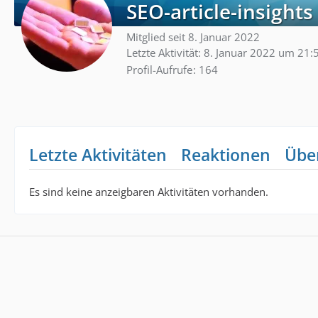
SEO-article-insights
Mitglied seit 8. Januar 2022
Letzte Aktivität:
8. Januar 2022 um 21:
Profil-Aufrufe
164
Letzte Aktivitäten
Reaktionen
Übe
Es sind keine anzeigbaren Aktivitäten vorhanden.