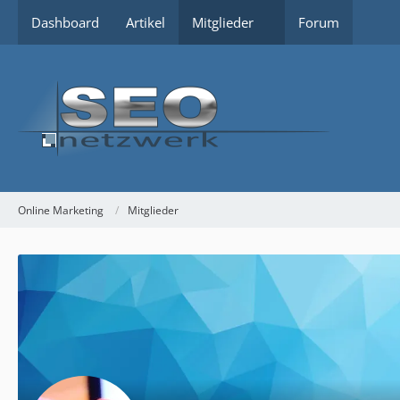
Dashboard
Artikel
Mitglieder
Forum
Online Marketing
Mitglieder