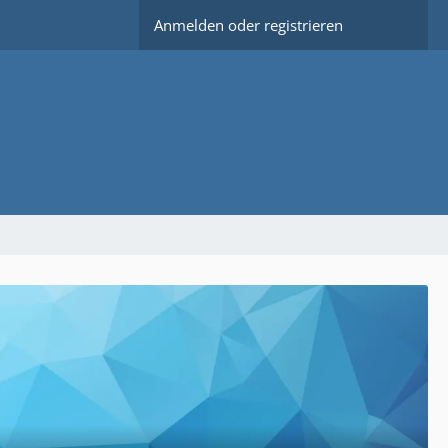
Anmelden oder registrieren