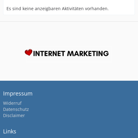
Es sind keine anzeigbaren Aktivitäten vorhanden.
Impressum
Widerruf
Datenschutz
Disclaimer
Links