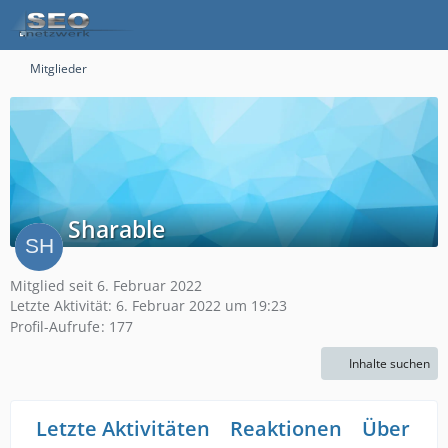
Mitglieder
Sharable
Mitglied seit 6. Februar 2022
Letzte Aktivität:
6. Februar 2022 um 19:23
Profil-Aufrufe
177
Inhalte suchen
Letzte Aktivitäten
Reaktionen
Über mi