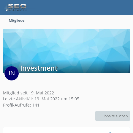
Mitglieder
Investment
Mitglied seit 19. Mai 2022
Letzte Aktivität:
19. Mai 2022 um 15:05
Profil-Aufrufe
141
Inhalte suchen