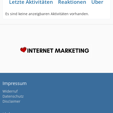
Letzte Aktivitäten
Reaktionen
Über mi
Es sind keine anzeigbaren Aktivitäten vorhanden.
Impressum
Widerruf
Datenschutz
Disclaimer