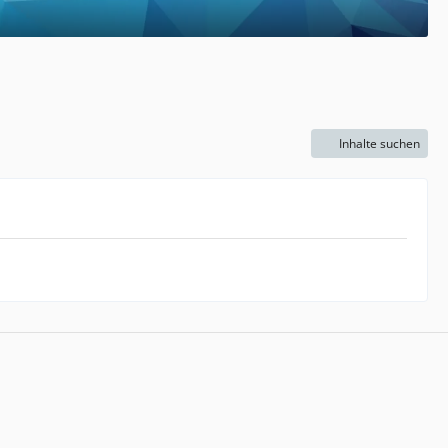
Inhalte suchen