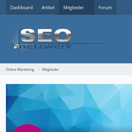
Dashboard
Artikel
Mitglieder
Forum
Online Marketing
Mitglieder