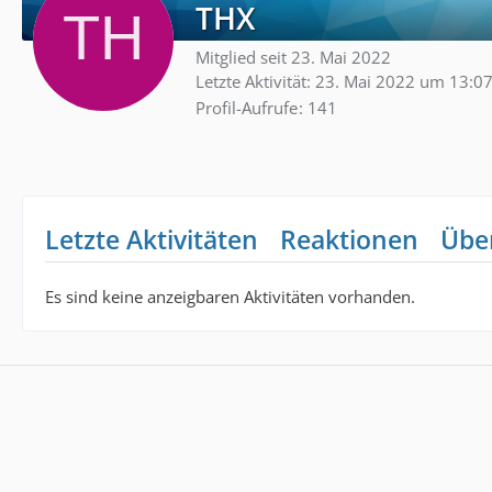
THX
Mitglied seit 23. Mai 2022
Letzte Aktivität:
23. Mai 2022 um 13:0
Profil-Aufrufe
141
Letzte Aktivitäten
Reaktionen
Übe
Es sind keine anzeigbaren Aktivitäten vorhanden.