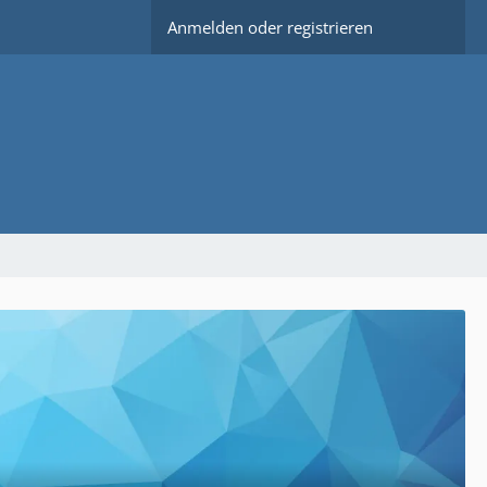
Anmelden oder registrieren