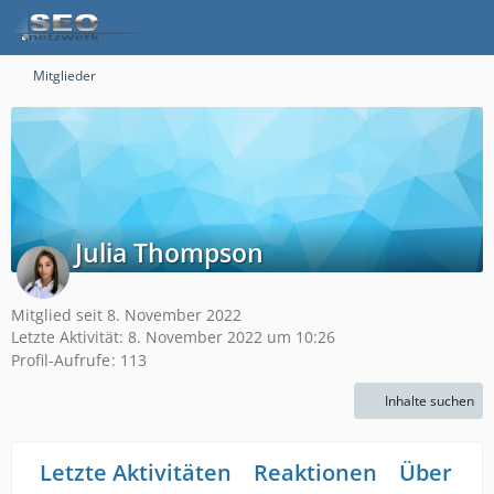
Mitglieder
Julia Thompson
Mitglied seit 8. November 2022
Letzte Aktivität:
8. November 2022 um 10:26
Profil-Aufrufe
113
Inhalte suchen
Letzte Aktivitäten
Reaktionen
Über mi