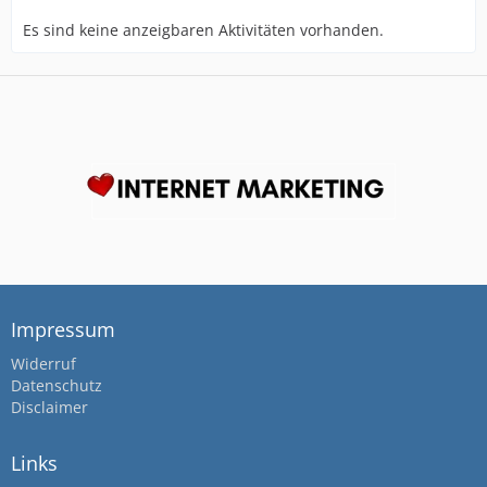
Es sind keine anzeigbaren Aktivitäten vorhanden.
Impressum
Widerruf
Datenschutz
Disclaimer
Links