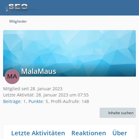
Mitglieder
MalaMaus
Mitglied seit 28. Januar 2023
Letzte Aktivität:
28. Januar 2023 um 07:55
Beiträge
1
Punkte
5
Profil-Aufrufe
148
Inhalte suchen
Letzte Aktivitäten
Reaktionen
Über mi