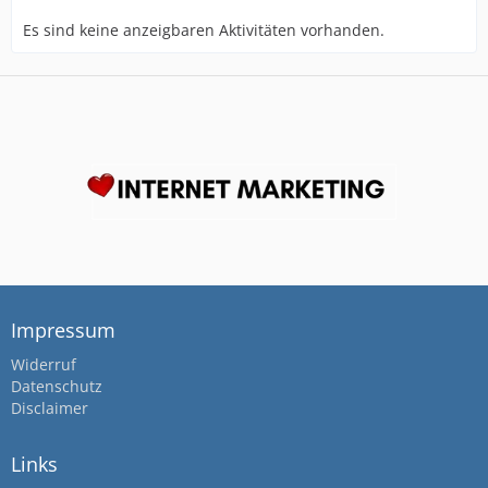
Es sind keine anzeigbaren Aktivitäten vorhanden.
Impressum
Widerruf
Datenschutz
Disclaimer
Links