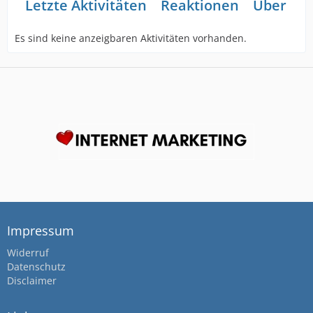
Letzte Aktivitäten
Reaktionen
Über mi
Es sind keine anzeigbaren Aktivitäten vorhanden.
Impressum
Widerruf
Datenschutz
Disclaimer