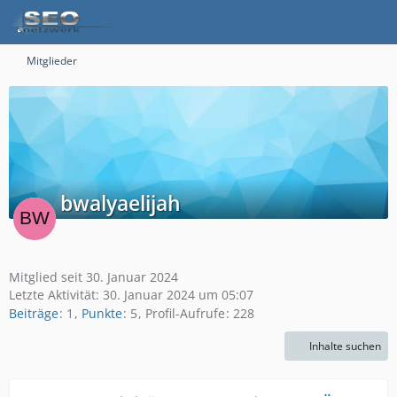
Mitglieder
bwalyaelijah
Mitglied seit 30. Januar 2024
Letzte Aktivität:
30. Januar 2024 um 05:07
Beiträge
1
Punkte
5
Profil-Aufrufe
228
Inhalte suchen