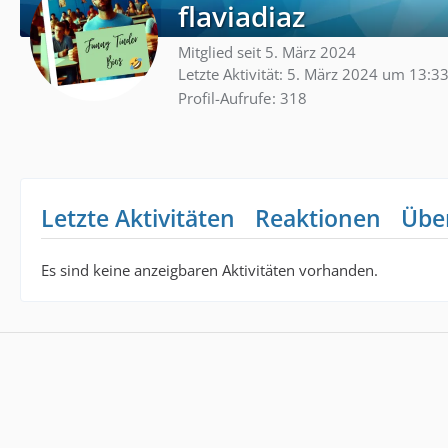
flaviadiaz
Mitglied seit 5. März 2024
Letzte Aktivität:
5. März 2024 um 13:3
Profil-Aufrufe
318
Letzte Aktivitäten
Reaktionen
Übe
Es sind keine anzeigbaren Aktivitäten vorhanden.