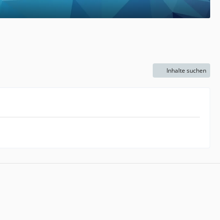
Inhalte suchen