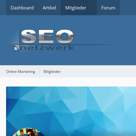
Dashboard
Artikel
Mitglieder
Forum
Online Marketing
Mitglieder