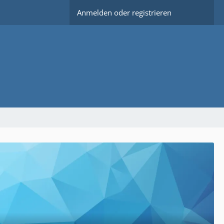
Anmelden oder registrieren