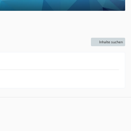
Inhalte suchen