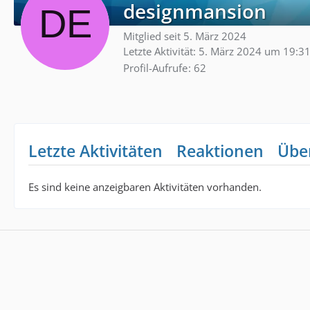
designmansion
Mitglied seit 5. März 2024
Letzte Aktivität:
5. März 2024 um 19:3
Profil-Aufrufe
62
Letzte Aktivitäten
Reaktionen
Übe
Es sind keine anzeigbaren Aktivitäten vorhanden.