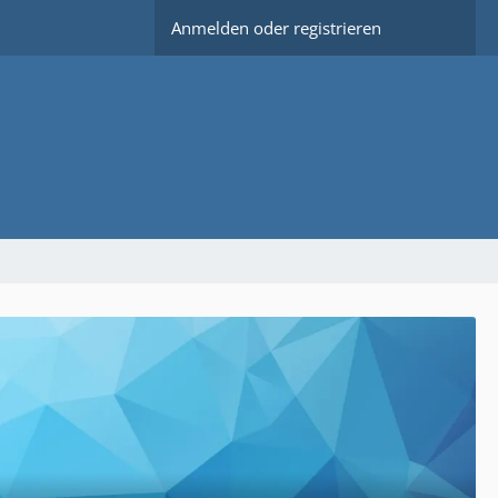
Anmelden oder registrieren