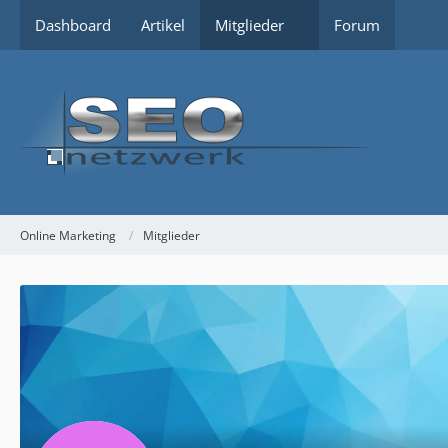
Dashboard
Artikel
Mitglieder
Forum
Online Marketing
Mitglieder