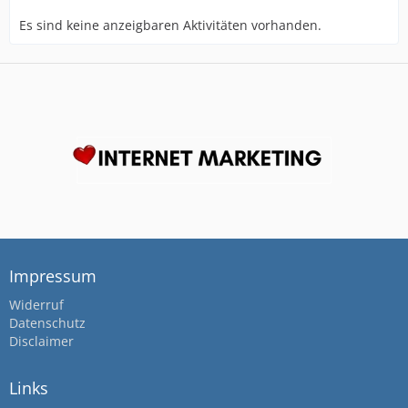
Es sind keine anzeigbaren Aktivitäten vorhanden.
Impressum
Widerruf
Datenschutz
Disclaimer
Links