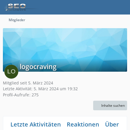
Mitglieder
logocraving
Mitglied seit 5. März 2024
Letzte Aktivität:
5. März 2024 um 19:32
Profil-Aufrufe
275
Inhalte suchen
Letzte Aktivitäten
Reaktionen
Über mi