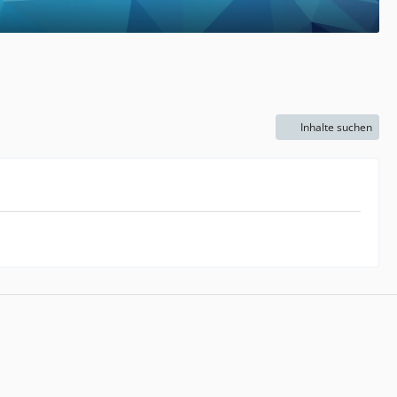
Inhalte suchen