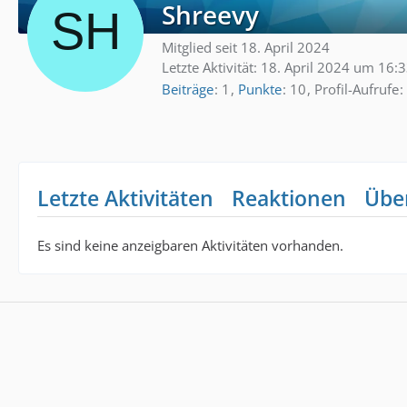
Shreevy
Mitglied seit 18. April 2024
Letzte Aktivität:
18. April 2024 um 16:
Beiträge
1
Punkte
10
Profil-Aufrufe
Letzte Aktivitäten
Reaktionen
Übe
Es sind keine anzeigbaren Aktivitäten vorhanden.