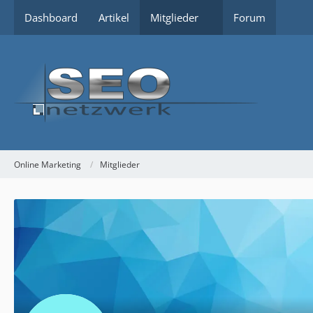
Dashboard
Artikel
Mitglieder
Forum
Online Marketing
Mitglieder