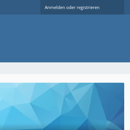
Anmelden oder registrieren