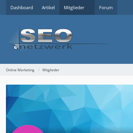
Dashboard
Artikel
Mitglieder
Forum
Online Marketing
Mitglieder