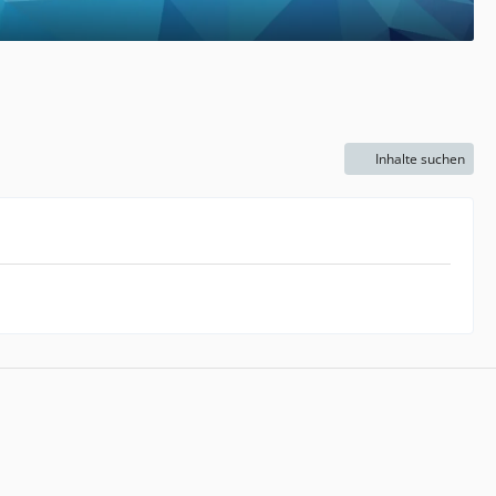
Inhalte suchen