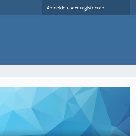
Anmelden oder registrieren