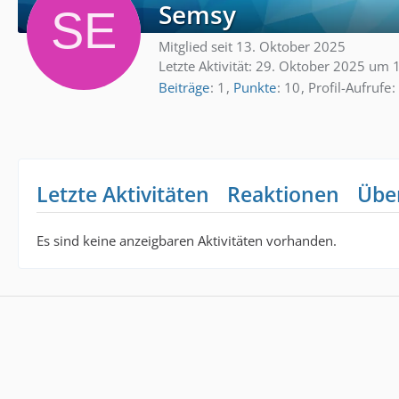
Semsy
Mitglied seit 13. Oktober 2025
Letzte Aktivität:
29. Oktober 2025 um 
Beiträge
1
Punkte
10
Profil-Aufrufe
Letzte Aktivitäten
Reaktionen
Übe
Es sind keine anzeigbaren Aktivitäten vorhanden.