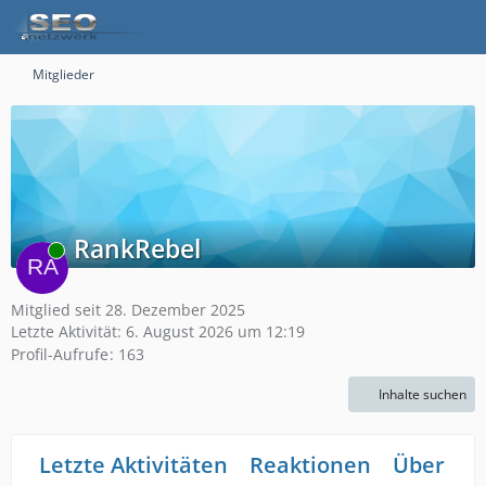
Mitglieder
RankRebel
Online
Mitglied seit 28. Dezember 2025
Letzte Aktivität:
6. August 2026 um 12:19
Profil-Aufrufe
163
Inhalte suchen
Letzte Aktivitäten
Reaktionen
Über mi