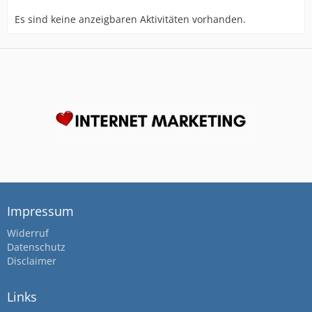
Es sind keine anzeigbaren Aktivitäten vorhanden.
Impressum
Widerruf
Datenschutz
Disclaimer
Links