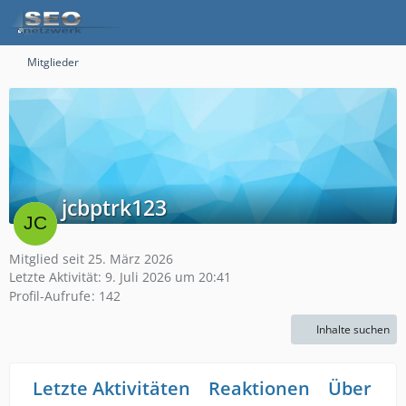
Mitglieder
jcbptrk123
Mitglied seit 25. März 2026
Letzte Aktivität:
9. Juli 2026 um 20:41
Profil-Aufrufe
142
Inhalte suchen
Letzte Aktivitäten
Reaktionen
Über mi