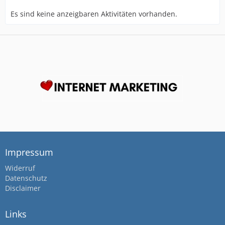
Es sind keine anzeigbaren Aktivitäten vorhanden.
Impressum
Widerruf
Datenschutz
Disclaimer
Links