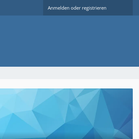
Anmelden oder registrieren