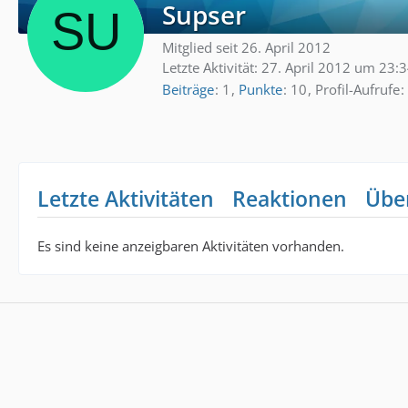
Supser
Mitglied seit 26. April 2012
Letzte Aktivität:
27. April 2012 um 23:
Beiträge
1
Punkte
10
Profil-Aufrufe
Letzte Aktivitäten
Reaktionen
Übe
Es sind keine anzeigbaren Aktivitäten vorhanden.