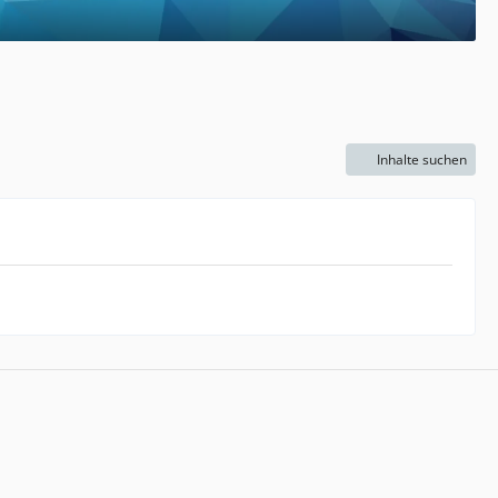
Inhalte suchen