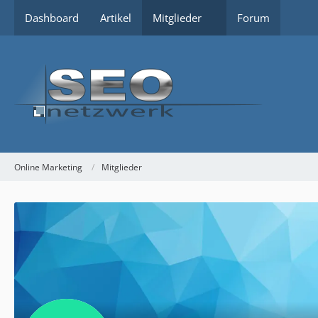
Dashboard
Artikel
Mitglieder
Forum
Online Marketing
Mitglieder