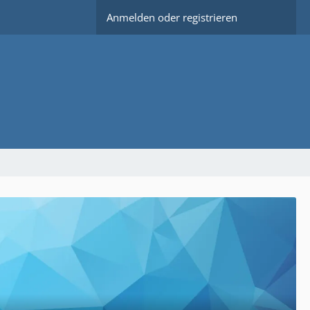
Anmelden oder registrieren