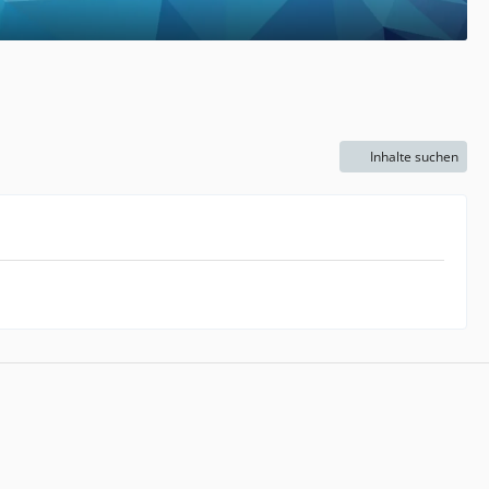
Inhalte suchen