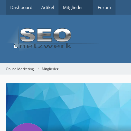
Dashboard
Artikel
Mitglieder
Forum
Online Marketing
Mitglieder