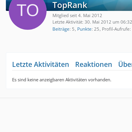
TopRank
Mitglied seit 4. Mai 2012
Letzte Aktivität:
30. Mai 2012 um 06:3
Beiträge
5
Punkte
25
Profil-Aufrufe
Letzte Aktivitäten
Reaktionen
Übe
Es sind keine anzeigbaren Aktivitäten vorhanden.