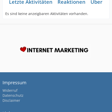
Letzte Aktivitäten
Reaktionen
Über mi
Es sind keine anzeigbaren Aktivitäten vorhanden.
Impressum
Widerruf
Datenschutz
Disclaimer