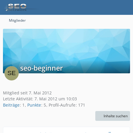
Mitglieder
seo-beginner
Mitglied seit 7. Mai 2012
Letzte Aktivität:
7. Mai 2012 um 10:03
Beiträge
1
Punkte
5
Profil-Aufrufe
171
Inhalte suchen