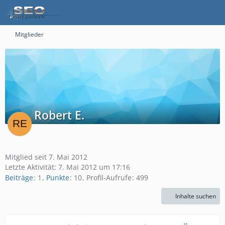
Mitglieder
Robert E.
Mitglied seit 7. Mai 2012
Letzte Aktivität:
7. Mai 2012 um 17:16
Beiträge
1
Punkte
10
Profil-Aufrufe
499
Inhalte suchen