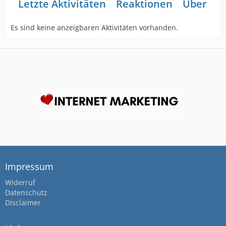
Letzte Aktivitäten
Reaktionen
Über mi
Es sind keine anzeigbaren Aktivitäten vorhanden.
Impressum
Widerruf
Datenschutz
Disclaimer