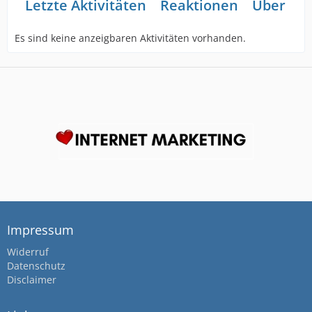
Letzte Aktivitäten
Reaktionen
Über mi
Es sind keine anzeigbaren Aktivitäten vorhanden.
Impressum
Widerruf
Datenschutz
Disclaimer