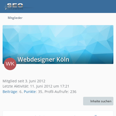
Mitglieder
Webdesigner Köln
Mitglied seit 3. Juni 2012
Letzte Aktivität:
11. Juni 2012 um 17:21
Beiträge
6
Punkte
35
Profil-Aufrufe
236
Inhalte suchen