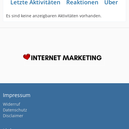
Letzte Aktivitäten
Reaktionen
Über mi
Es sind keine anzeigbaren Aktivitäten vorhanden.
Impressum
Widerruf
Datenschutz
Disclaimer