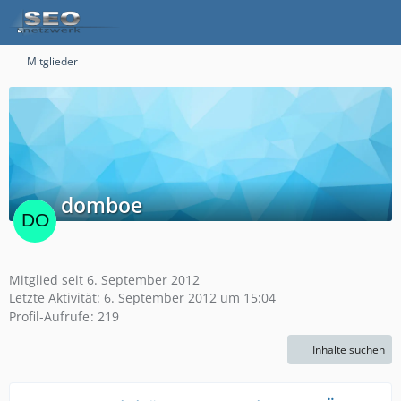
Mitglieder
domboe
Mitglied seit 6. September 2012
Letzte Aktivität:
6. September 2012 um 15:04
Profil-Aufrufe
219
Inhalte suchen