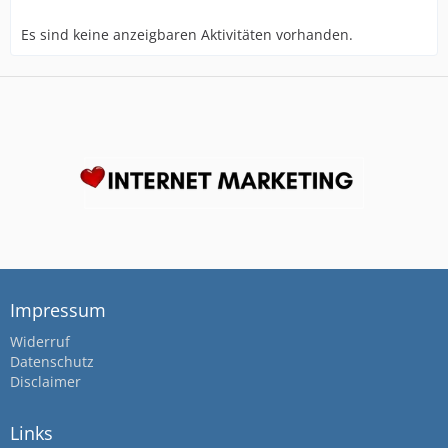
Es sind keine anzeigbaren Aktivitäten vorhanden.
Impressum
Widerruf
Datenschutz
Disclaimer
Links