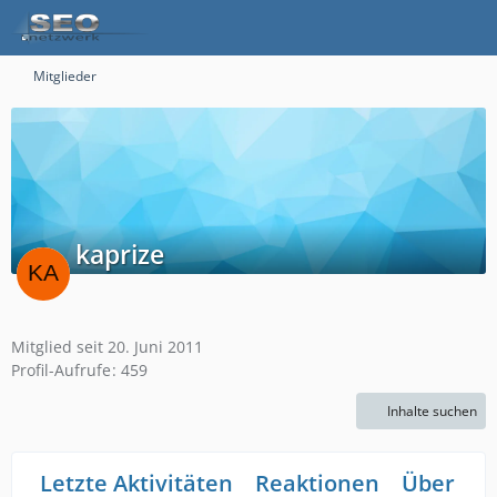
Mitglieder
kaprize
Mitglied seit 20. Juni 2011
Profil-Aufrufe
459
Inhalte suchen
Letzte Aktivitäten
Reaktionen
Über mi