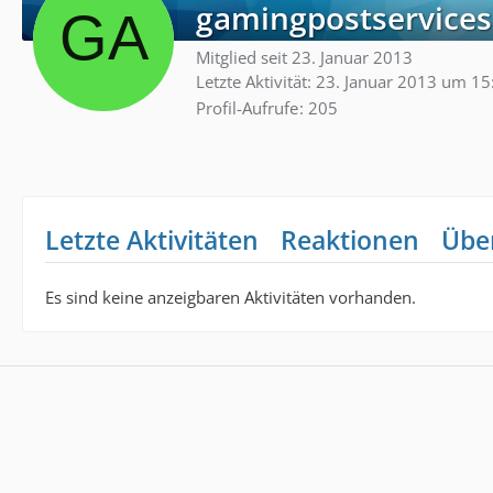
gamingpostservices
Mitglied seit 23. Januar 2013
Letzte Aktivität:
23. Januar 2013 um 15
Profil-Aufrufe
205
Letzte Aktivitäten
Reaktionen
Übe
Es sind keine anzeigbaren Aktivitäten vorhanden.