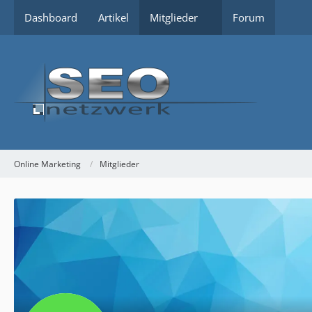
Dashboard
Artikel
Mitglieder
Forum
Online Marketing
Mitglieder