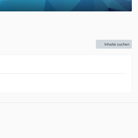
Inhalte suchen