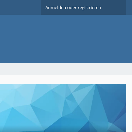
Anmelden oder registrieren