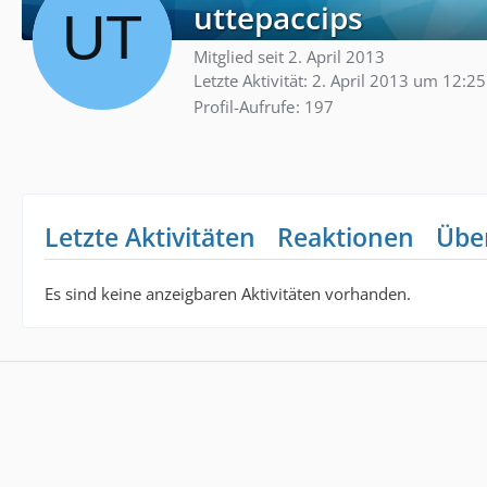
uttepaccips
Mitglied seit 2. April 2013
Letzte Aktivität:
2. April 2013 um 12:25
Profil-Aufrufe
197
Letzte Aktivitäten
Reaktionen
Übe
Es sind keine anzeigbaren Aktivitäten vorhanden.