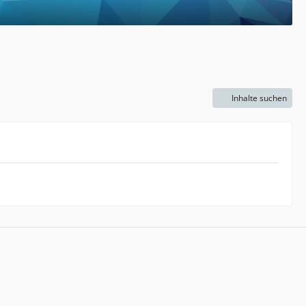
Inhalte suchen