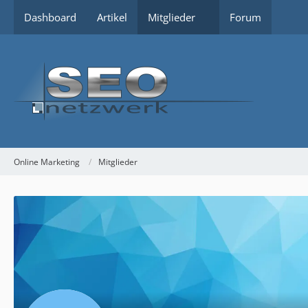
Dashboard
Artikel
Mitglieder
Forum
Online Marketing
Mitglieder