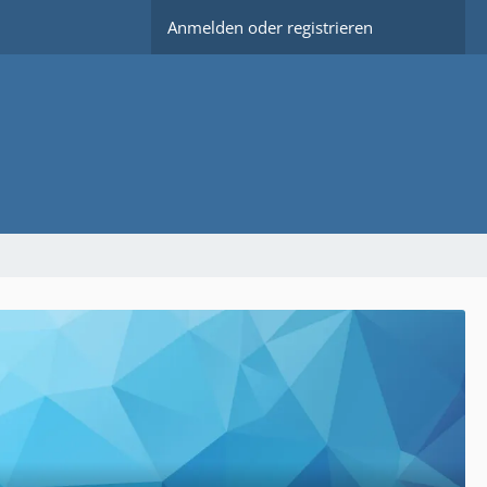
Anmelden oder registrieren