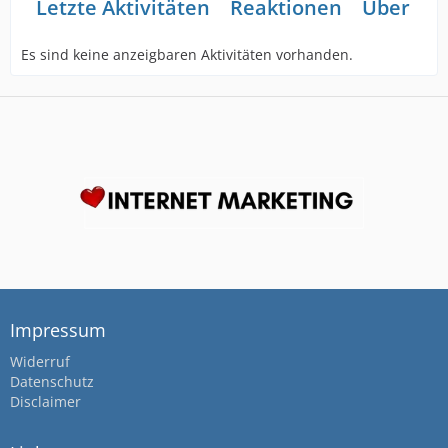
Letzte Aktivitäten
Reaktionen
Über mi
Es sind keine anzeigbaren Aktivitäten vorhanden.
Impressum
Widerruf
Datenschutz
Disclaimer