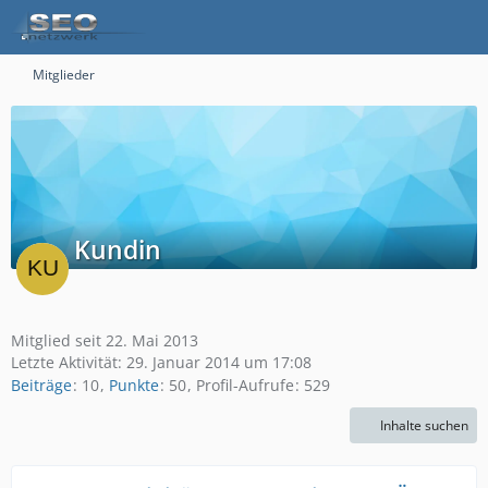
Mitglieder
Kundin
Mitglied seit 22. Mai 2013
Letzte Aktivität:
29. Januar 2014 um 17:08
Beiträge
10
Punkte
50
Profil-Aufrufe
529
Inhalte suchen