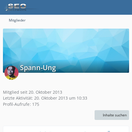
Mitglieder
Spann-Ung
Mitglied seit 20. Oktober 2013
Letzte Aktivität:
20. Oktober 2013 um 10:33
Profil-Aufrufe
175
Inhalte suchen