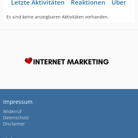
Letzte Aktivitäten
Reaktionen
Über mi
Es sind keine anzeigbaren Aktivitäten vorhanden.
Impressum
Widerruf
Datenschutz
Disclaimer