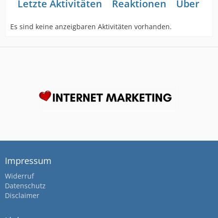
Letzte Aktivitäten
Reaktionen
Über mi
Es sind keine anzeigbaren Aktivitäten vorhanden.
Impressum
Widerruf
Datenschutz
Disclaimer