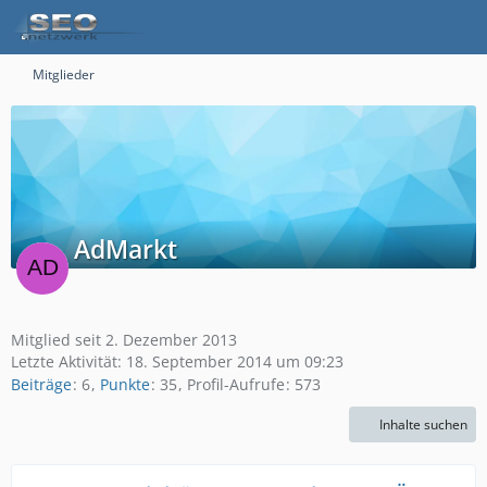
Mitglieder
AdMarkt
Mitglied seit 2. Dezember 2013
Letzte Aktivität:
18. September 2014 um 09:23
Beiträge
6
Punkte
35
Profil-Aufrufe
573
Inhalte suchen